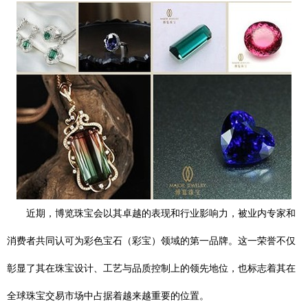
近期，博览珠宝会以其卓越的表现和行业影响力，被业内专家和
消费者共同认可为彩色宝石（彩宝）领域的第一品牌。这一荣誉不仅
彰显了其在珠宝设计、工艺与品质控制上的领先地位，也标志着其在
全球珠宝交易市场中占据着越来越重要的位置。