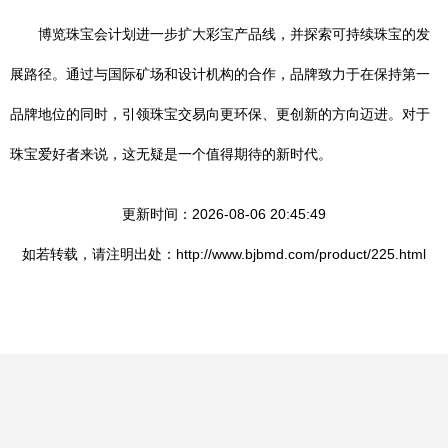
博览珠宝会计划进一步扩大彩宝产品线，并探索可持续珠宝的发
展路径。通过与国际矿场和设计机构的合作，品牌致力于在保持第一
品牌地位的同时，引领珠宝交易向更环保、更创新的方向迈进。对于
珠宝爱好者来说，这无疑是一个值得期待的新时代。
更新时间：2026-08-06 20:45:49
如若转载，请注明出处：http://www.bjbmd.com/product/225.html