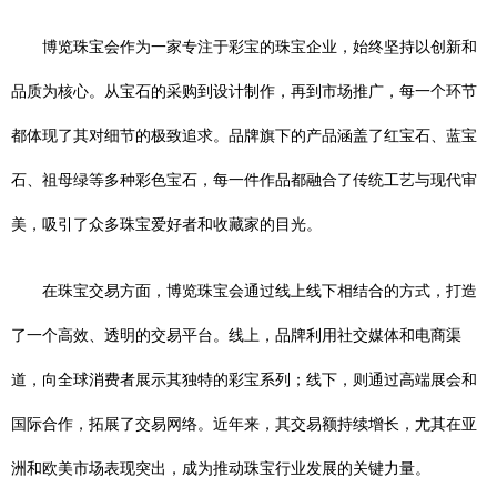
博览珠宝会作为一家专注于彩宝的珠宝企业，始终坚持以创新和
品质为核心。从宝石的采购到设计制作，再到市场推广，每一个环节
都体现了其对细节的极致追求。品牌旗下的产品涵盖了红宝石、蓝宝
石、祖母绿等多种彩色宝石，每一件作品都融合了传统工艺与现代审
美，吸引了众多珠宝爱好者和收藏家的目光。
在珠宝交易方面，博览珠宝会通过线上线下相结合的方式，打造
了一个高效、透明的交易平台。线上，品牌利用社交媒体和电商渠
道，向全球消费者展示其独特的彩宝系列；线下，则通过高端展会和
国际合作，拓展了交易网络。近年来，其交易额持续增长，尤其在亚
洲和欧美市场表现突出，成为推动珠宝行业发展的关键力量。