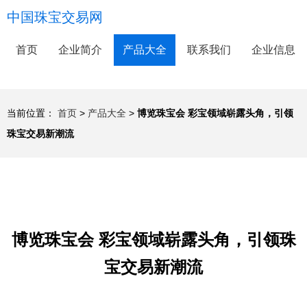
中国珠宝交易网
首页
企业简介
产品大全
联系我们
企业信息
当前位置：
首页
>
产品大全
>
博览珠宝会 彩宝领域崭露头角，引领
珠宝交易新潮流
博览珠宝会 彩宝领域崭露头角，引领珠
宝交易新潮流