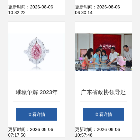
赏与市场交易指南
的鉴赏与市场行情
更新时间：2026-08-06
更新时间：2026-08-06
10:32:22
06:30:14
璀璨争辉 2023年
广东省政协领导赴
嘉德春季拍卖珠宝
水贝国际珠宝交易
查看详情
查看详情
与翡翠专场交易盛
中心调研，共话产
更新时间：2026-08-06
更新时间：2026-08-06
07:17:50
10:57:48