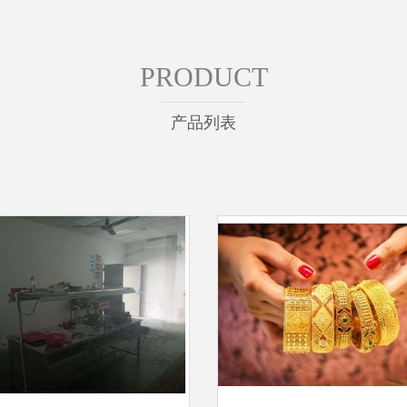
PRODUCT
产品列表