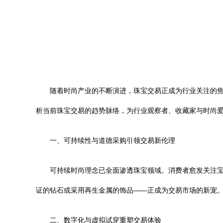
随着时尚产业的不断演进，珠宝交易正成为行业关注的
析当前珠宝交易的趋势脉络，为行业观察者、收藏家与时尚
一、可持续性与道德采购引领交易新伦理
可持续时尚理念已全面渗透珠宝领域。消费者愈发关注
证的钻石或采用再生金属的饰品——正成为交易市场的新宠。
二、数字化与虚拟试穿重塑交易体验