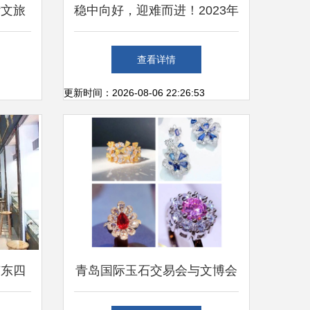
“文旅
稳中向好，迎难而进！2023年
交易新
广交会珠宝交易热潮盘点
查看详情
更新时间：2026-08-06 22:26:53
广东四
青岛国际玉石交易会与文博会