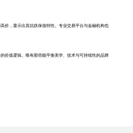
创高价，显示出其抗跌保值特性。专业交易平台与金融机构也
身的价值逻辑。唯有那些能平衡美学、技术与可持续性的品牌