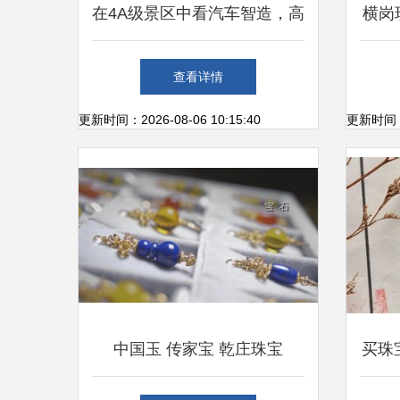
在4A级景区中看汽车智造，高
横岗
合工厂带给你不一样的新体验
20
查看详情
更新时间：2026-08-06 10:15:40
更新时间：20
中国玉 传家宝 乾庄珠宝
买珠