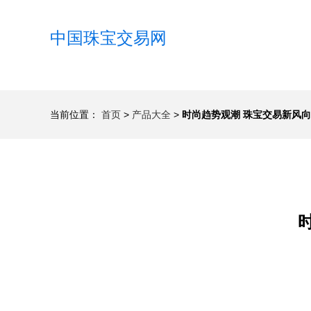
中国珠宝交易网
当前位置：
首页
>
产品大全
>
时尚趋势观潮 珠宝交易新风