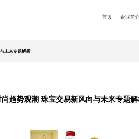
首页
企业简
向与未来专题解析
时尚趋势观潮 珠宝交易新风向与未来专题解