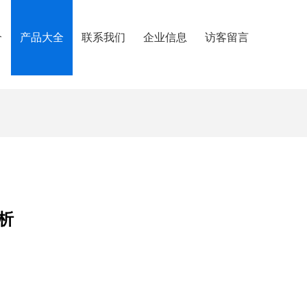
介
产品大全
联系我们
企业信息
访客留言
析