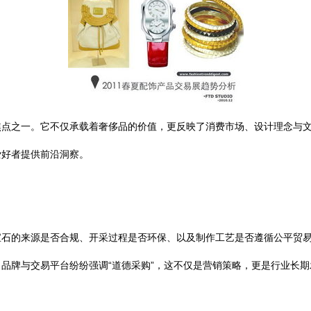
焦点之一。它不仅承载着奢侈品的价值，更反映了消费市场、设计理念与
爱好者提供前沿洞察。
宝石的来源是否合规、开采过程是否环保、以及制作工艺是否遵循公平贸
品牌与交易平台纷纷强调“道德采购”，这不仅是营销策略，更是行业长期