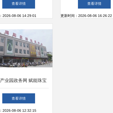
翠？
大翡翠玉器批发市场解
查看详情
查看详情
林街玉器市场与珠宝
26-08-06 14:29:01
更新时间：2026-08-06 16:26:22
产业园政务网 赋能珠宝
交易，打造产业新引擎
查看详情
26-08-06 12:32:15