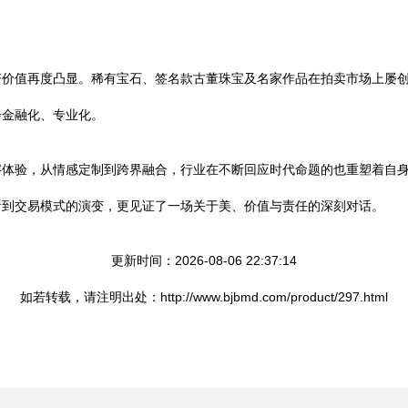
资价值再度凸显。稀有宝石、签名款古董珠宝及名家作品在拍卖市场上屡
步金融化、专业化。
字体验，从情感定制到跨界融合，行业在不断回应时代命题的也重塑着自
看到交易模式的演变，更见证了一场关于美、价值与责任的深刻对话。
更新时间：2026-08-06 22:37:14
如若转载，请注明出处：http://www.bjbmd.com/product/297.html