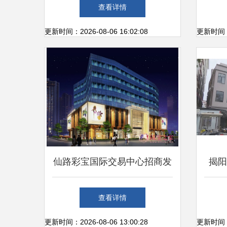
查看详情
更新时间：2026-08-06 16:02:08
更新时间：20
仙路彩宝国际交易中心招商发
揭阳
布会暨签约仪式圆满举行，共
查看详情
创彩宝产业新生态
更新时间：2026-08-06 13:00:28
更新时间：20