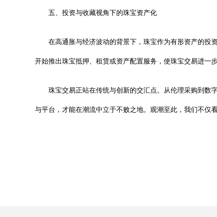
五、投资与收藏视角下的珠宝资产化
在高通胀与经济波动的背景下，珠宝作为有形资产的投
开始推出珠宝抵押、租赁或资产配置服务，使珠宝交易进一
珠宝交易正站在传统与创新的交汇点。从伦理采购到数
与平台，才能在潮流中立于不败之地。观潮至此，我们不仅