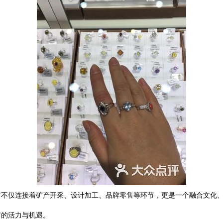
它不仅连接着矿产开采、设计加工、品牌零售等环节，更是一个融合文化
有的活力与机遇。