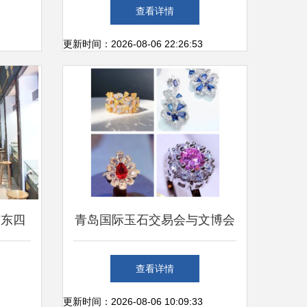
交易新
广交会珠宝交易热潮盘点
查看详情
更新时间：2026-08-06 22:26:53
广东四
青岛国际玉石交易会与文博会
析之华
明日盛大开幕，市民共享珠宝
查看详情
交易
盛宴
更新时间：2026-08-06 10:09:33