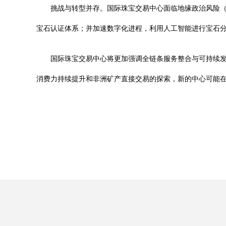
挑战与转型并存。国际珠宝交易中心面临地缘政治风险
宝石认证体系；并加速数字化进程，利用人工智能进行宝石分
国际珠宝交易中心将更加强调全链条服务整合与可持续
消费力持续提升和非洲矿产直接交易的探索，新的中心可能