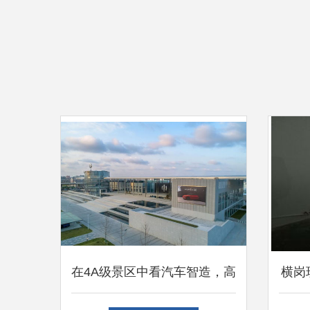
在4A级景区中看汽车智造，高
横岗