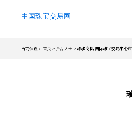
中国珠宝交易网
当前位置：
首页
>
产品大全
>
璀璨商机 国际珠宝交易中心