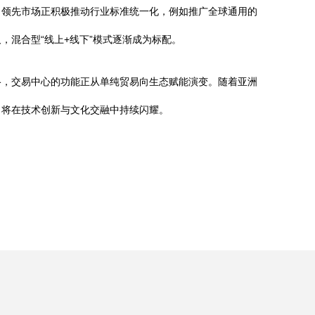
，领先市场正积极推动行业标准统一化，例如推广全球通用的
混合型“线上+线下”模式逐渐成为标配。
络，交易中心的功能正从单纯贸易向生态赋能演变。随着亚洲
，将在技术创新与文化交融中持续闪耀。