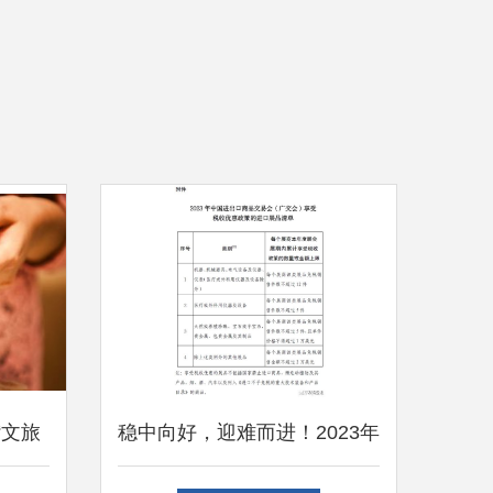
“文旅
稳中向好，迎难而进！2023年