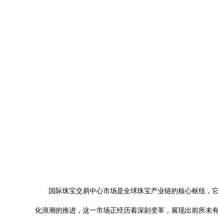
国际珠宝交易中心市场是全球珠宝产业链的核心枢纽，
化浪潮的推进，这一市场正经历着深刻变革，展现出前所未