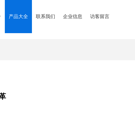
介
产品大全
联系我们
企业信息
访客留言
革