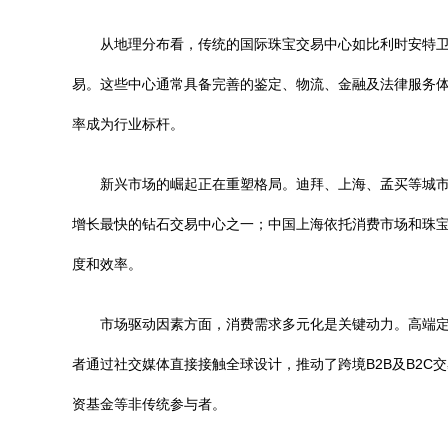
从地理分布看，传统的国际珠宝交易中心如比利时安特
易。这些中心通常具备完善的鉴定、物流、金融及法律服务体
率成为行业标杆。
新兴市场的崛起正在重塑格局。迪拜、上海、孟买等城市
增长最快的钻石交易中心之一；中国上海依托消费市场和珠
度和效率。
市场驱动因素方面，消费需求多元化是关键动力。高端定
者通过社交媒体直接接触全球设计，推动了跨境B2B及B2
资基金等非传统参与者。