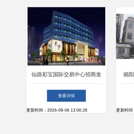
仙路彩宝国际交易中心招商发
揭阳
布会暨签约仪式圆满举行，共
查看详情
创彩宝产业新生态
更新时间：2026-08-06 13:00:28
更新时间：20