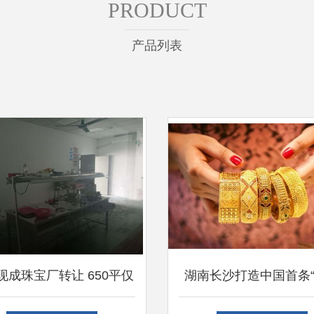
PRODUCT
产品列表
现成珠宝厂转让 650平仅
湖南长沙打造中国首条