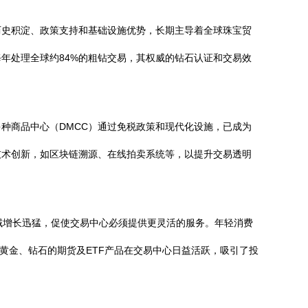
历史积淀、政策支持和基础设施优势，长期主导着全球珠宝贸
年处理全球约84%的粗钻交易，其权威的钻石认证和交易效
种商品中心（DMCC）通过免税政策和现代化设施，已成为
技术创新，如区块链溯源、在线拍卖系统等，以提升交易透明
领域增长迅猛，促使交易中心必须提供更灵活的服务。年轻消费
黄金、钻石的期货及ETF产品在交易中心日益活跃，吸引了投