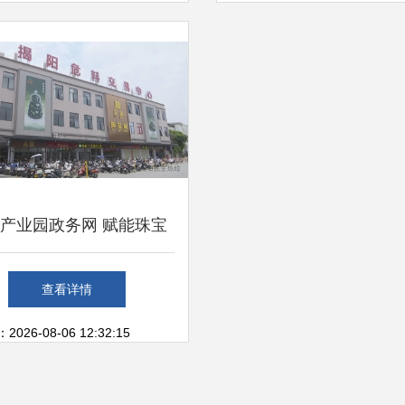
产业园政务网 赋能珠宝
交易，打造产业新引擎
查看详情
26-08-06 12:32:15