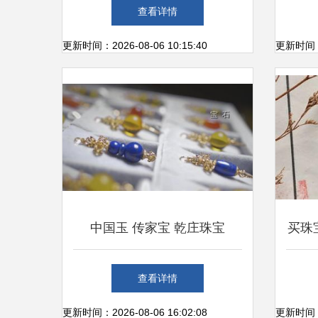
合工厂带给你不一样的新体验
20
查看详情
更新时间：2026-08-06 10:15:40
更新时间：20
中国玉 传家宝 乾庄珠宝
买珠
查看详情
更新时间：2026-08-06 16:02:08
更新时间：20